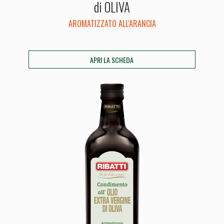
di OLIVA
AROMATIZZATO ALL'ARANCIA
APRI LA SCHEDA