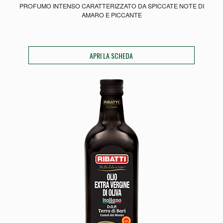
PROFUMO INTENSO CARATTERIZZATO DA SPICCATE NOTE DI
AMARO E PICCANTE
APRI LA SCHEDA