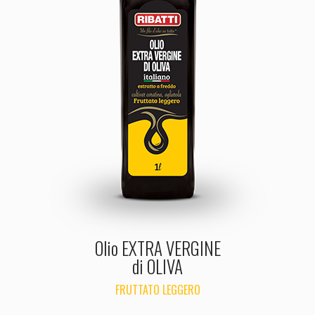
Olio EXTRA VERGINE
di OLIVA
FRUTTATO LEGGERO