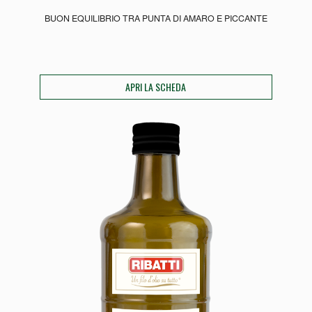
BUON EQUILIBRIO TRA PUNTA DI AMARO E PICCANTE
APRI LA SCHEDA