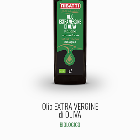
Olio EXTRA VERGINE
di OLIVA
BIOLOGICO