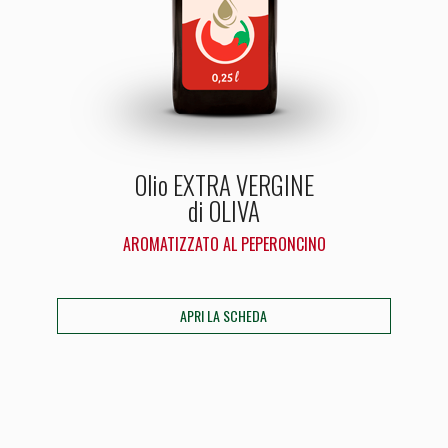
Olio EXTRA VERGINE
di OLIVA
AROMATIZZATO AL PEPERONCINO
APRI LA SCHEDA