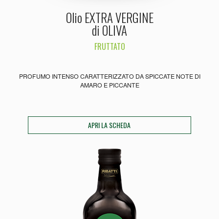
Olio EXTRA VERGINE
di OLIVA
FRUTTATO
PROFUMO INTENSO CARATTERIZZATO DA SPICCATE NOTE DI
AMARO E PICCANTE
APRI LA SCHEDA