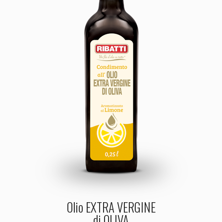
Olio EXTRA VERGINE
di OLIVA