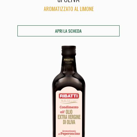
AROMATIZZATO AL LIMONE
APRI LA SCHEDA