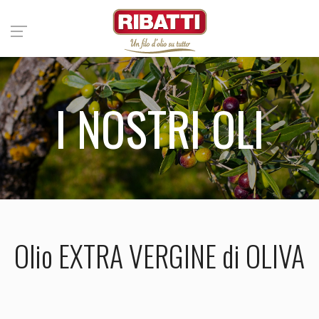
I NOSTRI OLI
Olio EXTRA VERGINE di OLIVA