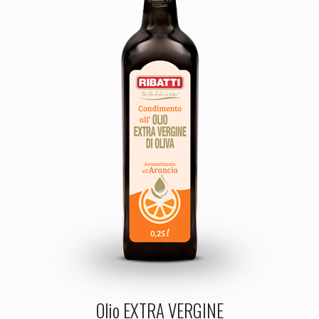
Olio EXTRA VERGINE