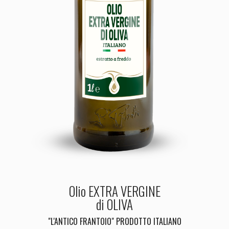
Olio EXTRA VERGINE
di OLIVA
"L'ANTICO FRANTOIO" PRODOTTO ITALIANO