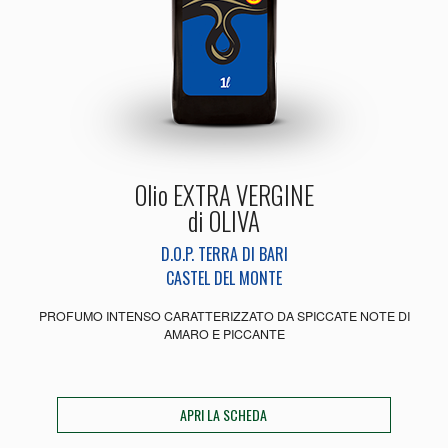
Olio EXTRA VERGINE
di OLIVA
D.O.P. TERRA DI BARI
CASTEL DEL MONTE
PROFUMO INTENSO CARATTERIZZATO DA SPICCATE NOTE DI
AMARO E PICCANTE
APRI LA SCHEDA