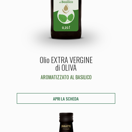
Olio EXTRA VERGINE
di OLIVA
AROMATIZZATO AL BASILICO
APRI LA SCHEDA