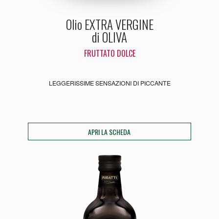
Olio EXTRA VERGINE
di OLIVA
FRUTTATO DOLCE
LEGGERISSIME SENSAZIONI DI PICCANTE
APRI LA SCHEDA