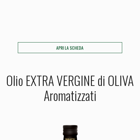
APRI LA SCHEDA
Olio EXTRA VERGINE di OLIVA
Aromatizzati