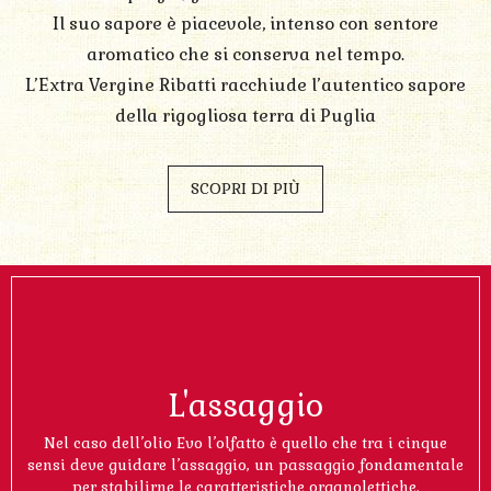
Il suo sapore è piacevole, intenso con sentore
aromatico che si conserva nel tempo.
L’Extra Vergine Ribatti racchiude l’autentico sapore
della rigogliosa terra di Puglia
SCOPRI DI PIÙ
L'assaggio
Nel caso dell’olio Evo l’olfatto è quello che tra i cinque
sensi deve guidare l’assaggio, un passaggio fondamentale
per stabilirne le caratteristiche organolettiche.