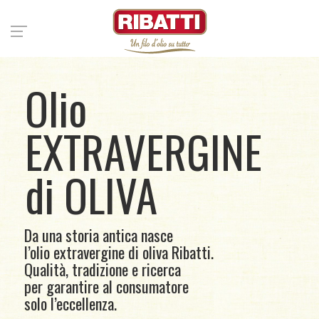
Olio
EXTRAVERGINE
di OLIVA
Da una storia antica nasce
l’olio extravergine di oliva Ribatti.
Qualità, tradizione e ricerca
per garantire al consumatore
solo l’eccellenza.