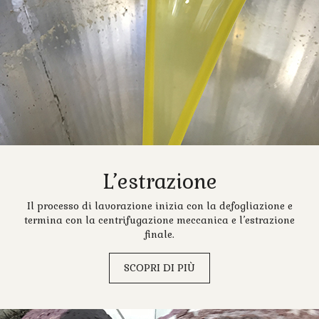
L’estrazione
Il processo di lavorazione inizia con la defogliazione e
termina con la centrifugazione meccanica e l’estrazione
finale.
SCOPRI DI PIÙ