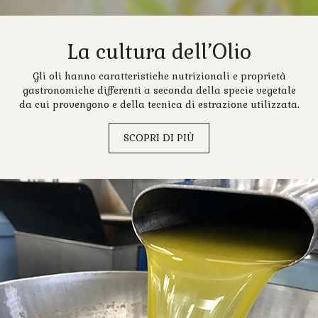
La cultura dell’Olio
Gli oli hanno caratteristiche nutrizionali e proprietà
gastronomiche differenti a seconda della specie vegetale
da cui provengono e della tecnica di estrazione utilizzata.
SCOPRI DI PIÙ