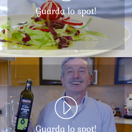
Guarda lo spot!
Guarda lo spot!