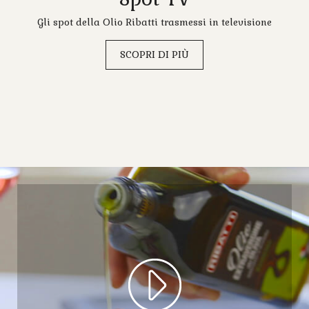
Gli spot della Olio Ribatti trasmessi in televisione
SCOPRI DI PIÙ