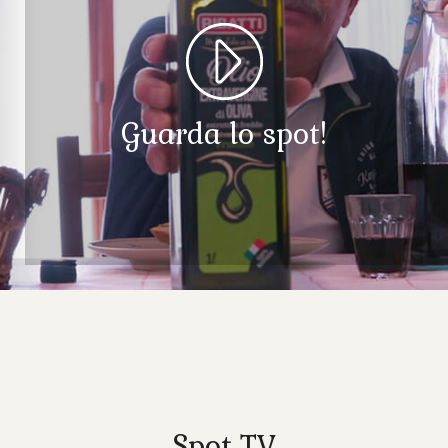
Guarda lo spot!
Spot TV