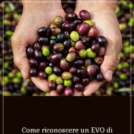
Come riconoscere un EVO di